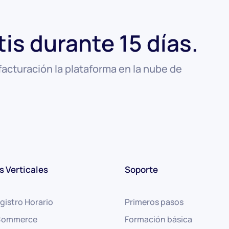
tis durante 15 días.
facturación la plataforma en la nube de
s Verticales
Soporte
gistro Horario
Primeros pasos
eCommerce
Formación básica