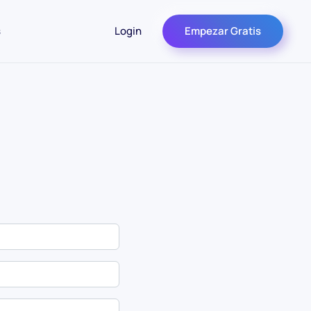
s
Login
Empezar Gratis