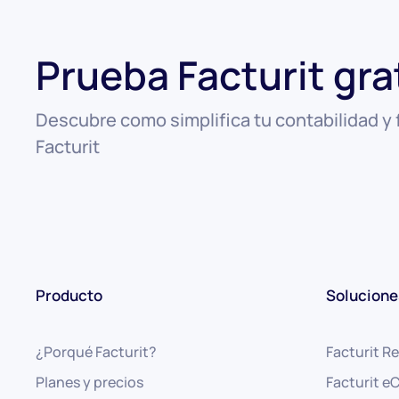
Prueba Facturit gra
Descubre como simplifica tu contabilidad y 
Facturit
Producto
Solucione
¿Porqué Facturit?
Facturit Re
Planes y precios
Facturit 