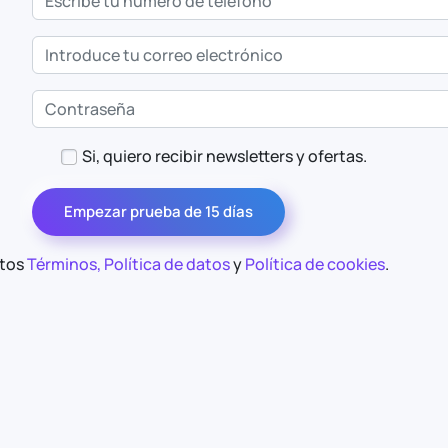
Si, quiero recibir newsletters y ofertas.
Empezar prueba de 15 días
stos
Términos, Política de datos
y
Política de cookies
.