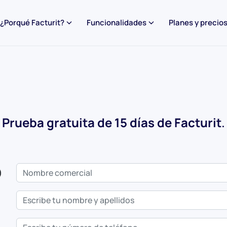
¿Porqué Facturit?
Funcionalidades
Planes y precio
Prueba gratuita de 15 días de Facturit
.
)