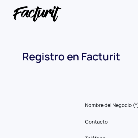
Registro en Facturit
Nombre del Negocio
(*
Contacto