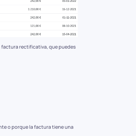
 factura rectificativa, que puedes
te o porque la factura tiene una