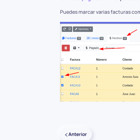
Puedes marcar varias facturas co
Anterior