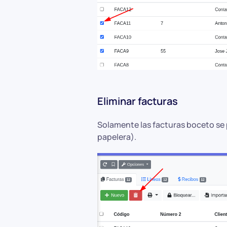
Eliminar facturas
Solamente las facturas boceto se p
papelera).