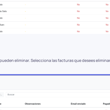
ueden eliminar. Selecciona las facturas que desees eliminar 