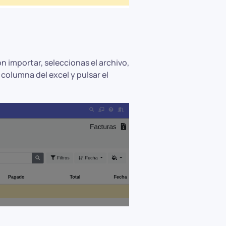
n importar, seleccionas el archivo,
columna del excel y pulsar el