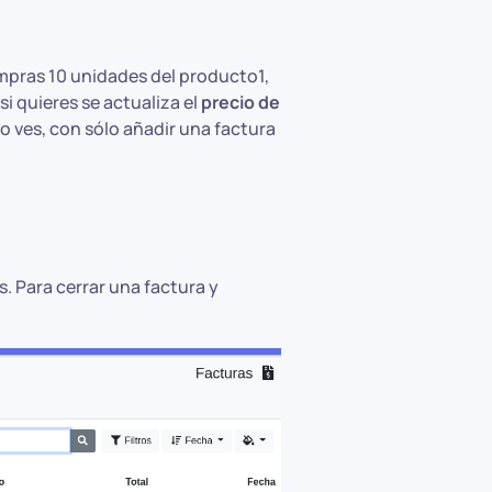
ompras 10 unidades del producto1,
si quieres se actualiza el
precio de
o ves, con sólo añadir una factura
. Para cerrar una factura y