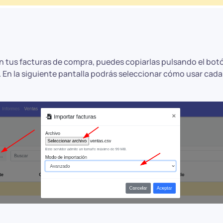
on tus facturas de compra, puedes copiarlas pulsando el botó
 En la siguiente pantalla podrás seleccionar cómo usar cada 