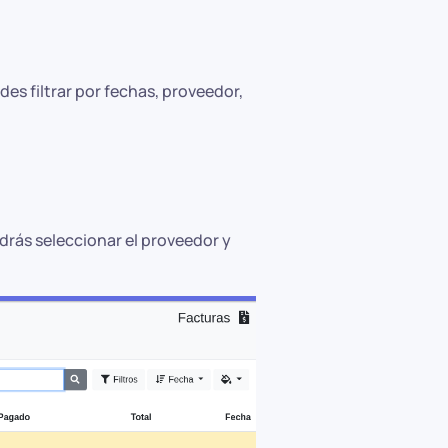
des filtrar por fechas, proveedor,
odrás seleccionar el proveedor y