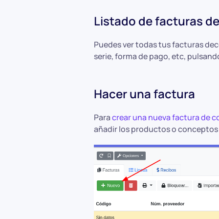
Listado de facturas d
Puedes ver todas tus facturas de
serie, forma de pago, etc, pulsando
Hacer una factura
Para
crear una nueva factura de 
añadir los productos o conceptos 