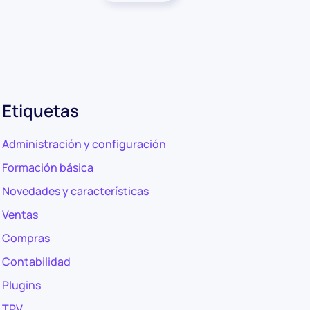
Etiquetas
Administración y configuración
Formación básica
Novedades y características
Ventas
Compras
Contabilidad
Plugins
TPV