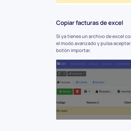
Copiar facturas de excel
Si ya tienes un archivo de excel c
el modo avanzado y pulsa aceptar.
botón importar.