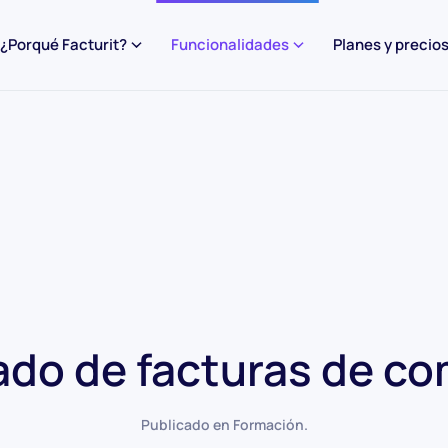
¿Porqué Facturit?
Funcionalidades
Planes y precio
ado de facturas de c
Publicado en
Formación
.