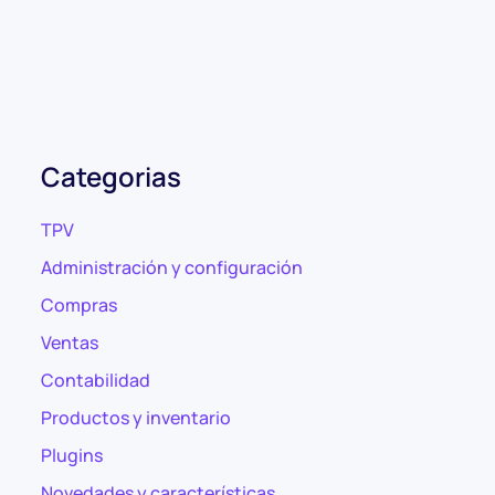
Categorias
TPV
Administración y configuración
Compras
Ventas
Contabilidad
Productos y inventario
Plugins
Novedades y características