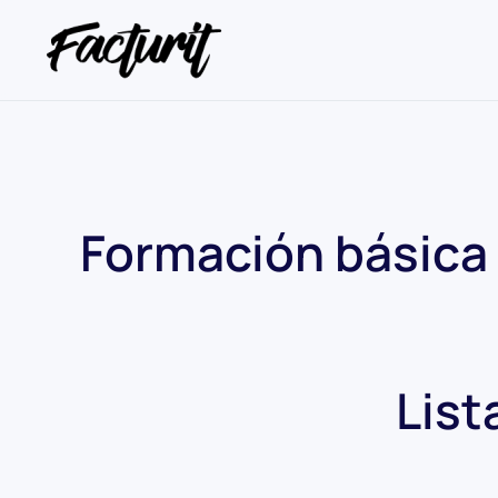
Formación básica
List