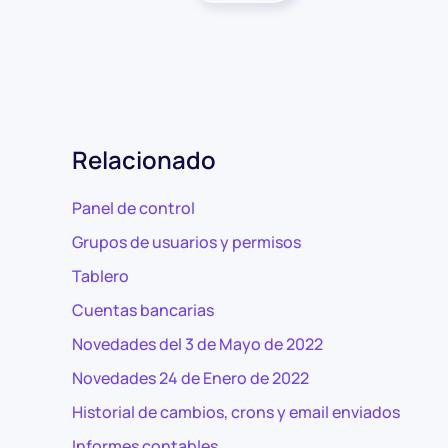
Relacionado
Panel de control
Grupos de usuarios y permisos
Tablero
Cuentas bancarias
Novedades del 3 de Mayo de 2022
Novedades 24 de Enero de 2022
Historial de cambios, crons y email enviados
Informes contables