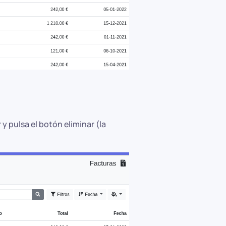
y pulsa el botón eliminar (la