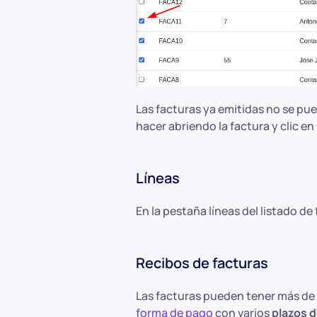
Las facturas ya emitidas no se pue
hacer abriendo la factura y clic en
Líneas
En la pestaña líneas del listado de
Recibos de facturas
Las facturas pueden tener más de 
forma de pago
con varios
plazos 