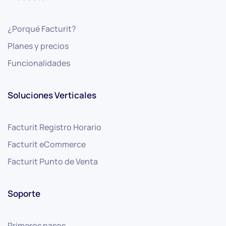
¿Porqué Facturit?
Planes y precios
Funcionalidades
Soluciones Verticales
Facturit Registro Horario
Facturit eCommerce
Facturit Punto de Venta
Soporte
Primeros pasos