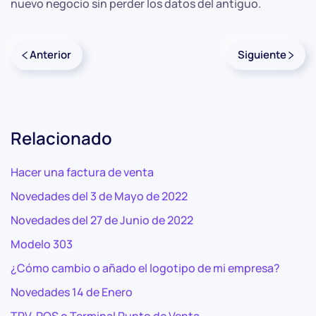
nuevo negocio sin perder los datos del antiguo.
Anterior
Siguiente
Relacionado
Hacer una factura de venta
Novedades del 3 de Mayo de 2022
Novedades del 27 de Junio de 2022
Modelo 303
¿Cómo cambio o añado el logotipo de mi empresa?
Novedades 14 de Enero