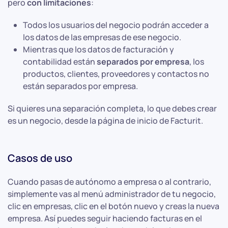
pero
con limitaciones
:
Todos los usuarios del negocio podrán acceder a
los datos de las empresas de ese negocio.
Mientras que los datos de facturación y
contabilidad están
separados por empresa
, los
productos, clientes, proveedores y contactos no
están separados por empresa.
Si quieres una separación completa, lo que debes crear
es un negocio, desde la página de inicio de Facturit.
Casos de uso
Cuando pasas de autónomo a empresa o al contrario,
simplemente vas al menú administrador de tu negocio,
clic en empresas, clic en el botón nuevo y creas la nueva
empresa. Así puedes seguir haciendo facturas en el