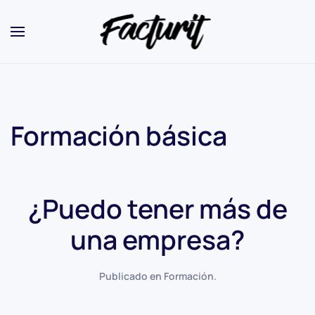
Formación básica
¿Puedo tener más de
una empresa?
Publicado en
Formación
.