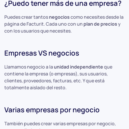
¿Puedo tener más de una empresa?
Puedes crear tantos
negocios
como necesites desde la
página de Facturit. Cada uno con un
plan de precios
y
con los usuarios que necesites.
Empresas VS negocios
Llamamos negocio a la
unidad independiente
que
contiene la empresa (o empresas), sus usuarios,
clientes, proveedores, facturas, etc. Y que está
totalmente aislado del resto.
Varias empresas por negocio
También puedes crear varias empresas por negocio,