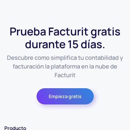
Prueba Facturit gratis
durante 15 días.
Descubre como simplifica tu contabilidad y
facturación la plataforma en la nube de
Facturit
Empieza gratis
Producto