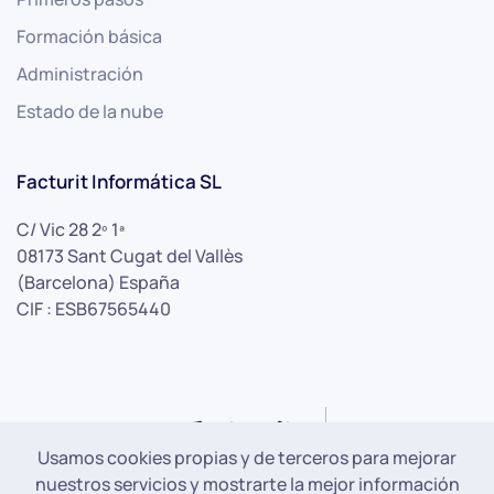
Formación básica
Administración
Estado de la nube
Facturit Informática SL
C/ Vic 28 2º 1ª
08173 Sant Cugat del Vallès
(Barcelona) España
CIF : ESB67565440
Usamos cookies propias y de terceros para mejorar
nuestros servicios y mostrarte la mejor información