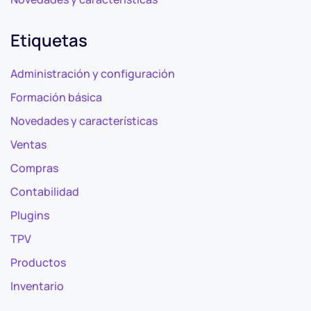
Etiquetas
Administración y configuración
Formación básica
Novedades y características
Ventas
Compras
Contabilidad
Plugins
TPV
Productos
Inventario