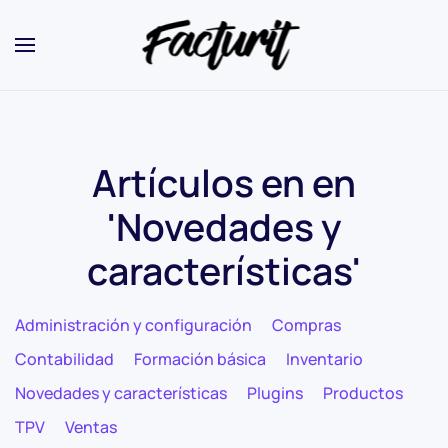
Artículos en en
'Novedades y
características'
Administración y configuración
Compras
Contabilidad
Formación básica
Inventario
Novedades y características
Plugins
Productos
TPV
Ventas