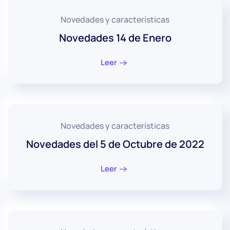
Novedades y características
Novedades 14 de Enero
Leer
Novedades y características
Novedades del 5 de Octubre de 2022
Leer