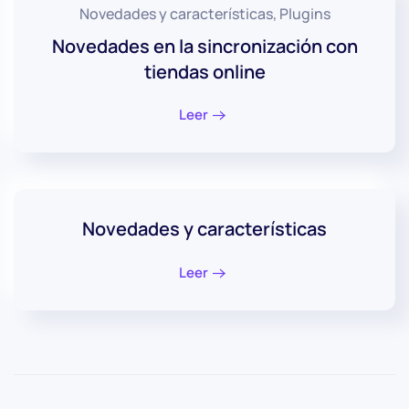
Novedades y características, Plugins
Novedades en la sincronización con
tiendas online
Leer
Novedades y características
Leer