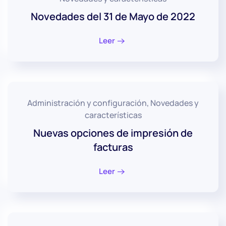
Novedades del 31 de Mayo de 2022
Leer
Administración y configuración, Novedades y
características
Nuevas opciones de impresión de
facturas
Leer