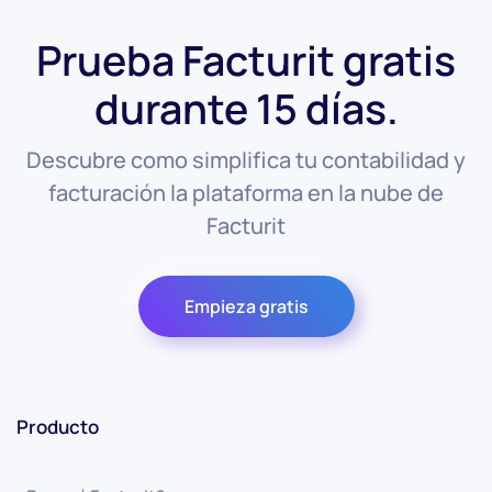
Prueba Facturit gratis
durante 15 días.
Descubre como simplifica tu contabilidad y
facturación la plataforma en la nube de
Facturit
Empieza gratis
Producto