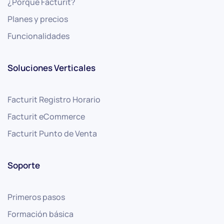
¿Porqué Facturit?
Planes y precios
Funcionalidades
Soluciones Verticales
Facturit Registro Horario
Facturit eCommerce
Facturit Punto de Venta
Soporte
Primeros pasos
Formación básica