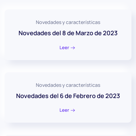
Novedades y características
Novedades del 8 de Marzo de 2023
Leer
Novedades y características
Novedades del 6 de Febrero de 2023
Leer