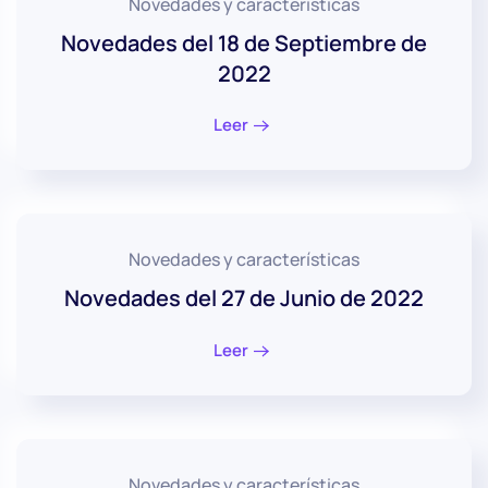
Novedades y características
Novedades del 18 de Septiembre de
2022
Leer
Novedades y características
Novedades del 27 de Junio de 2022
Leer
Novedades y características