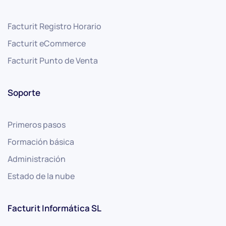
Facturit Registro Horario
Facturit eCommerce
Facturit Punto de Venta
Soporte
Primeros pasos
Formación básica
Administración
Estado de la nube
Facturit Informática SL