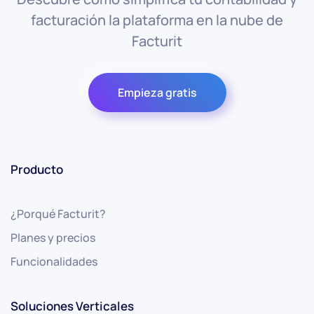
facturación la plataforma en la nube de
Facturit
Empieza gratis
Producto
¿Porqué Facturit?
Planes y precios
Funcionalidades
Soluciones Verticales