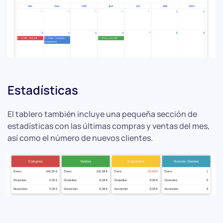
Estadísticas
El tablero también incluye una pequeña sección de
estadísticas con las últimas compras y ventas del mes,
así como el número de nuevos clientes.