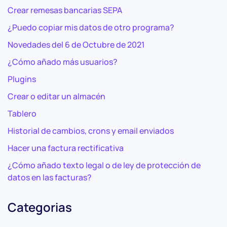
Crear remesas bancarias SEPA
¿Puedo copiar mis datos de otro programa?
Novedades del 6 de Octubre de 2021
¿Cómo añado más usuarios?
Plugins
Crear o editar un almacén
Tablero
Historial de cambios, crons y email enviados
Hacer una factura rectificativa
¿Cómo añado texto legal o de ley de protección de
datos en las facturas?
Categorias