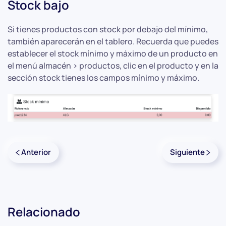
Stock bajo
Si tienes productos con stock por debajo del mínimo,
también aparecerán en el tablero. Recuerda que puedes
establecer el stock mínimo y máximo de un producto en
el menú almacén > productos, clic en el producto y en la
sección stock tienes los campos mínimo y máximo.
Anterior
Siguiente
Relacionado