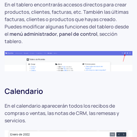
En el tablero encontrarás accesos directos para crear
productos, clientes, facturas, etc. También las últimas
facturas, clientes o productos que hayas creado.
Puedes modificar algunas funciones del tablero desde
el
menú administrador
,
panel de control
, sección
tablero.
Calendario
En el calendario aparecerán todos los recibos de
compras o ventas, las notas de CRM, las remesas y
servicios.