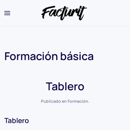
Formación básica
Tablero
Publicado en
Formación
.
Tablero