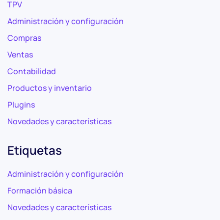
TPV
Administración y configuración
Compras
Ventas
Contabilidad
Productos y inventario
Plugins
Novedades y características
Etiquetas
Administración y configuración
Formación básica
Novedades y características